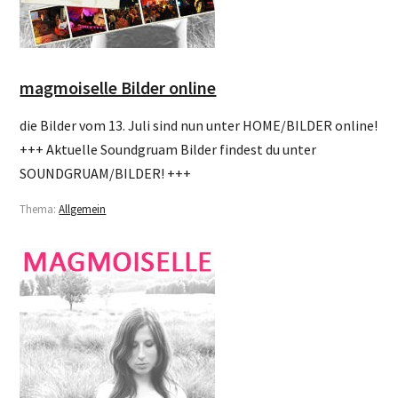
magmoiselle Bilder online
die Bilder vom 13. Juli sind nun unter HOME/BILDER online!
+++ Aktuelle Soundgruam Bilder findest du unter
SOUNDGRUAM/BILDER! +++
Thema:
Allgemein