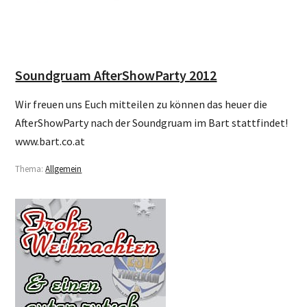
Soundgruam AfterShowParty 2012
Wir freuen uns Euch mitteilen zu können das heuer die
AfterShowParty nach der Soundgruam im Bart stattfindet!
www.bart.co.at
Thema:
Allgemein