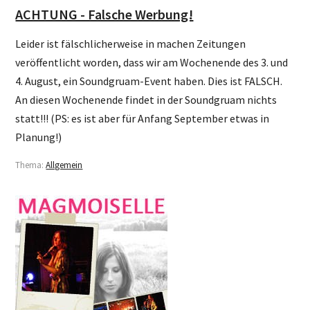
ACHTUNG - Falsche Werbung!
Leider ist fälschlicherweise in machen Zeitungen
veröffentlicht worden, dass wir am Wochenende des 3. und
4. August, ein Soundgruam-Event haben. Dies ist FALSCH.
An diesen Wochenende findet in der Soundgruam nichts
statt!!! (PS: es ist aber für Anfang September etwas in
Planung!)
Thema:
Allgemein