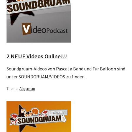
2 NEUE Videos Online!!!
Soundgruam-Videos von Pascal a Band und Fur Balloon sind
unter SOUNDGRUAM/VIDEOS zu finden...
Thema:
Allgemein