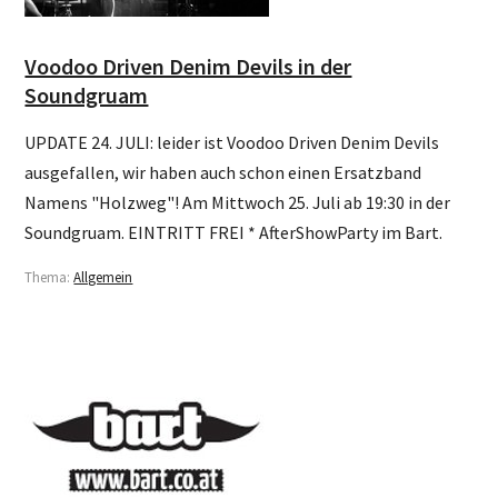
Voodoo Driven Denim Devils in der
Soundgruam
UPDATE 24. JULI: leider ist Voodoo Driven Denim Devils
ausgefallen, wir haben auch schon einen Ersatzband
Namens "Holzweg"! Am Mittwoch 25. Juli ab 19:30 in der
Soundgruam. EINTRITT FREI * AfterShowParty im Bart.
Thema:
Allgemein