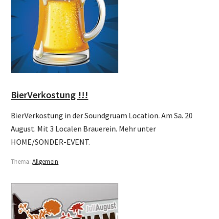
BierVerkostung !!!
BierVerkostung in der Soundgruam Location. Am Sa. 20
August. Mit 3 Localen Brauerein. Mehr unter
HOME/SONDER-EVENT.
Thema:
Allgemein