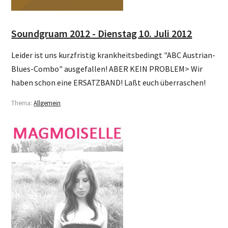
Soundgruam 2012 - Dienstag 10. Juli 2012
Leider ist uns kurzfristig krankheitsbedingt "ABC Austrian-
Blues-Combo" ausgefallen! ABER KEIN PROBLEM> Wir
haben schon eine ERSATZBAND! Laßt euch überraschen!
Thema:
Allgemein