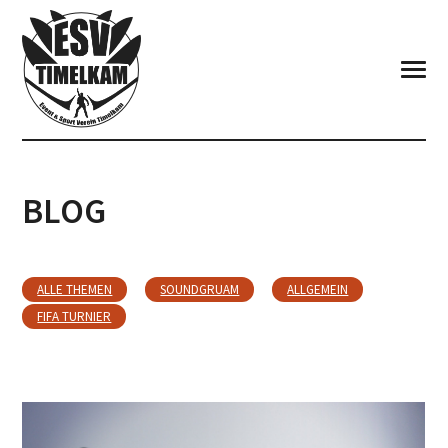
BLOG
ALLE THEMEN
SOUNDGRUAM
ALLGEMEIN
FIFA TURNIER