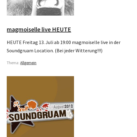
magmoiselle live HEUTE
HEUTE Freitag 13. Juli ab 19:00 magmoiselle live in der
Soundgruam Location. (Bei jeder Witterung!!!)
Thema:
Allgemein