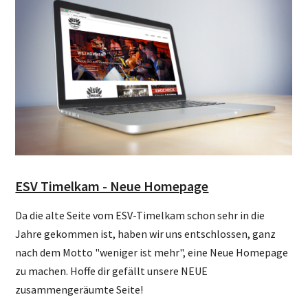
ESV Timelkam - Neue Homepage
Da die alte Seite vom ESV-Timelkam schon sehr in die
Jahre gekommen ist, haben wir uns entschlossen, ganz
nach dem Motto "weniger ist mehr", eine Neue Homepage
zu machen. Hoffe dir gefällt unsere NEUE
zusammengeräumte Seite!