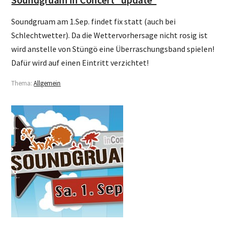
Soundgruam am 1.Sep. findet fix statt (auch bei
Schlechtwetter). Da die Wettervorhersage nicht rosig ist
wird anstelle von Stüngö eine Überraschungsband spielen!
Dafür wird auf einen Eintritt verzichtet!
Thema:
Allgemein