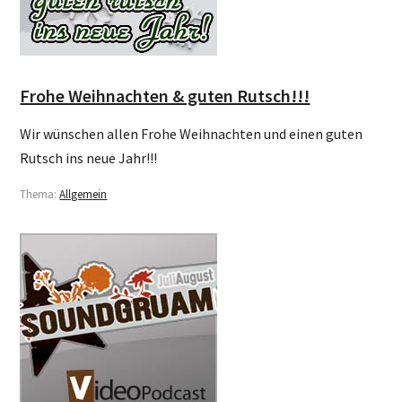
Frohe Weihnachten & guten Rutsch!!!
Wir wünschen allen Frohe Weihnachten und einen guten
Rutsch ins neue Jahr!!!
Thema:
Allgemein