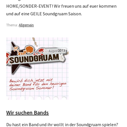
HOME/SONDER-EVENT! Wir freuen uns auf euer kommen
und auf eine GEILE Soundgruam Saison.
Thema:
Allgemein
Wir suchen Bands
Du hast ein Band und ihr wollt in der Soundgruam spielen?