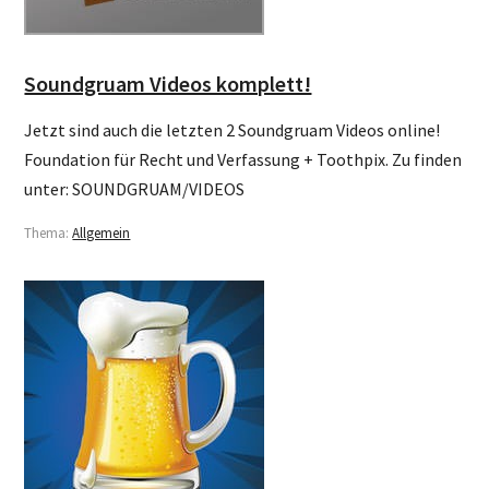
Soundgruam Videos komplett!
Jetzt sind auch die letzten 2 Soundgruam Videos online!
Foundation für Recht und Verfassung + Toothpix. Zu finden
unter: SOUNDGRUAM/VIDEOS
Thema:
Allgemein