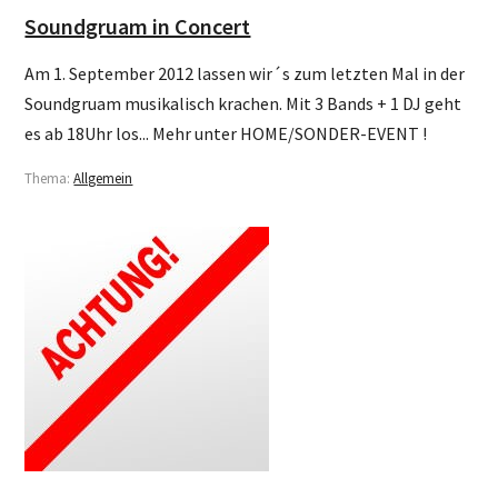
Soundgruam in Concert
Am 1. September 2012 lassen wir´s zum letzten Mal in der
Soundgruam musikalisch krachen. Mit 3 Bands + 1 DJ geht
es ab 18Uhr los... Mehr unter HOME/SONDER-EVENT !
Thema:
Allgemein