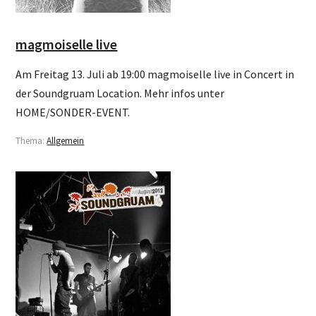
magmoiselle live
Am Freitag 13. Juli ab 19:00 magmoiselle live in Concert in
der Soundgruam Location. Mehr infos unter
HOME/SONDER-EVENT.
Thema:
Allgemein