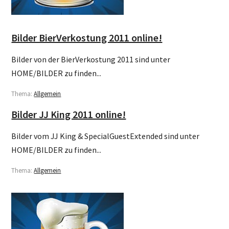
Bilder BierVerkostung 2011 online!
Bilder von der BierVerkostung 2011 sind unter
HOME/BILDER zu finden...
Thema:
Allgemein
Bilder JJ King 2011 online!
Bilder vom JJ King & SpecialGuestExtended sind unter
HOME/BILDER zu finden...
Thema:
Allgemein