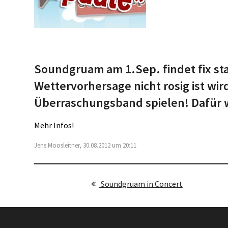
Soundgruam am 1.Sep. findet fix sta
Wettervorhersage nicht rosig ist wir
Überraschungsband spielen! Dafür wi
Mehr Infos!
Jens Moosleitner, 30.08.2012 um 20:11
Soundgruam in Concert