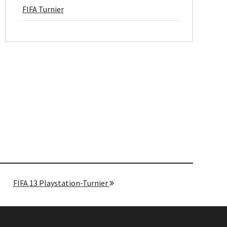
FIFA Turnier
FIFA 13 Playstation-Turnier