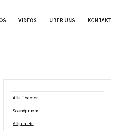
OS
VIDEOS
ÜBER UNS
KONTAKT
Alle Themen
Soundgruam
Allgemein