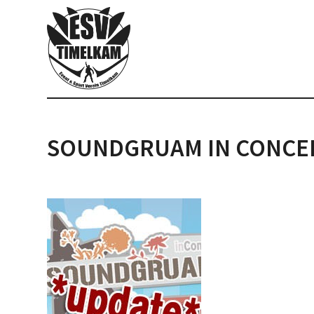
SOUNDGRUAM IN CONCE