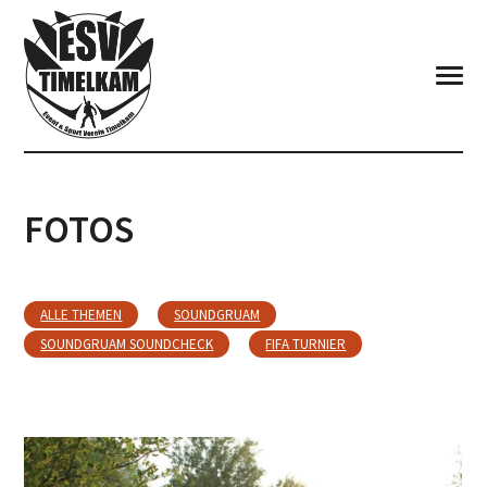
FOTOS
ALLE THEMEN
SOUNDGRUAM
SOUNDGRUAM SOUNDCHECK
FIFA TURNIER