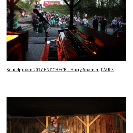
Soundgruam 2017 ENDCHECK - Harry Ahamer ,PAULS