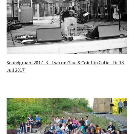
Soundgruam 2017_3 - Two on Glue & Coinflip Cutie - Di. 18.
Juli 2017