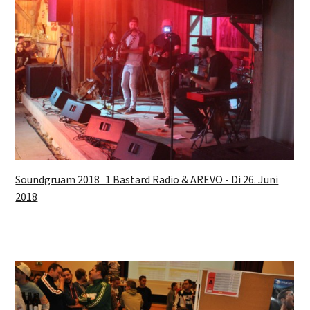
Soundgruam 2018_1 Bastard Radio & AREVO - Di 26. Juni
2018