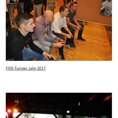
FIFA Turnier Jahr 2017