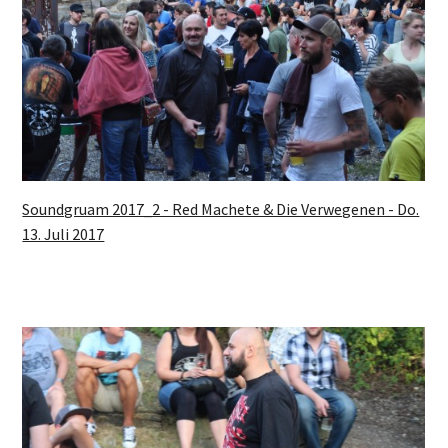
Soundgruam 2017_2 - Red Machete & Die Verwegenen - Do.
13. Juli 2017