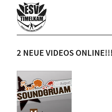
2 NEUE VIDEOS ONLINE!!