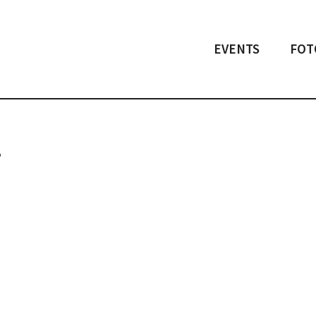
EVENTS
FOT
!