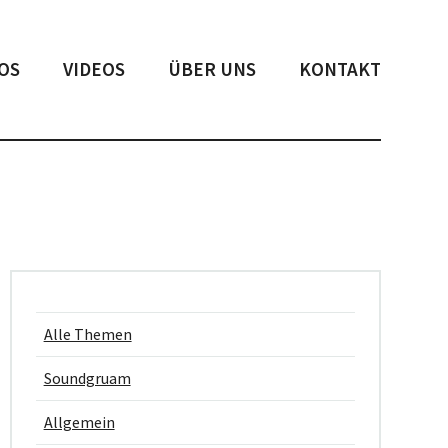
OS
VIDEOS
ÜBER UNS
KONTAKT
Alle Themen
Soundgruam
Allgemein