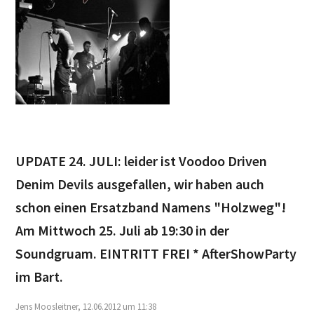
UPDATE 24. JULI: leider ist Voodoo Driven
Denim Devils ausgefallen, wir haben auch
schon einen Ersatzband Namens "Holzweg"!
Am Mittwoch 25. Juli ab 19:30 in der
Soundgruam. EINTRITT FREI * AfterShowParty
im Bart.
Jens Moosleitner, 12.06.2012 um 11:38