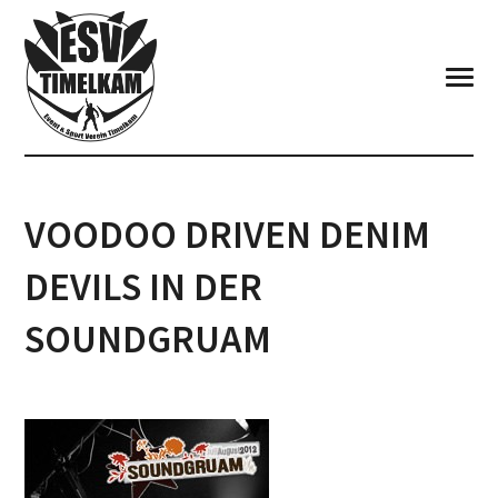
VOODOO DRIVEN DENIM
DEVILS IN DER
SOUNDGRUAM