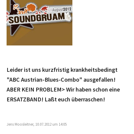
Leider ist uns kurzfristig krankheitsbedingt
"ABC Austrian-Blues-Combo" ausgefallen!
ABER KEIN PROBLEM> Wir haben schon eine
ERSATZBAND! Laßt euch überraschen!
Jens Moosleitner, 10.07.2012 um 14:05