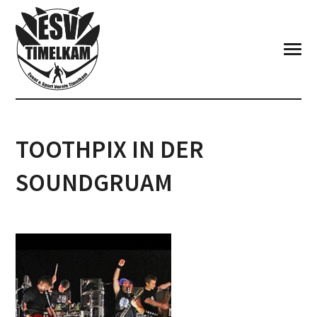
TOOTHPIX IN DER
SOUNDGRUAM