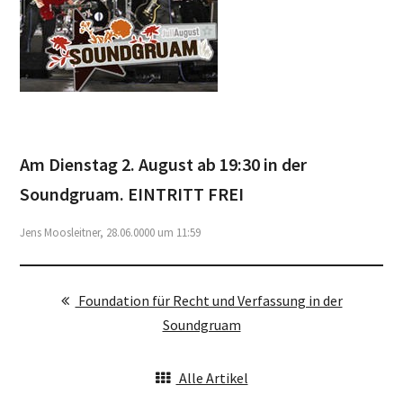
Am Dienstag 2. August ab 19:30 in der
Soundgruam. EINTRITT FREI
Jens Moosleitner, 28.06.0000 um 11:59
Foundation für Recht und Verfassung in der
Soundgruam
Alle Artikel