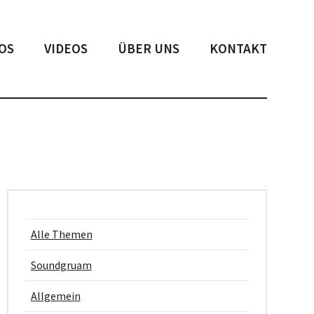
OS
VIDEOS
ÜBER UNS
KONTAKT
Alle Themen
Soundgruam
Allgemein