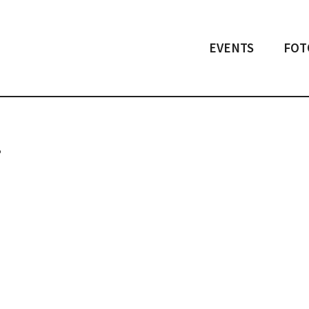
EVENTS
FOT
!