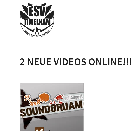
2 NEUE VIDEOS ONLINE!!