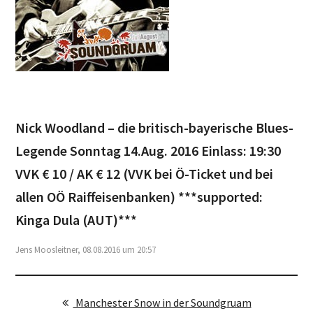
Nick Woodland – die britisch-bayerische Blues-
Legende Sonntag 14.Aug. 2016 Einlass: 19:30
VVK € 10 / AK € 12 (VVK bei Ö-Ticket und bei
allen OÖ Raiffeisenbanken) ***supported:
Kinga Dula (AUT)***
Jens Moosleitner, 08.08.2016 um 20:57
Manchester Snow in der Soundgruam