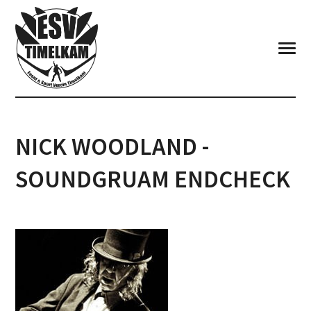
NICK WOODLAND -
SOUNDGRUAM ENDCHECK