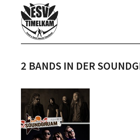
2 BANDS IN DER SOUND