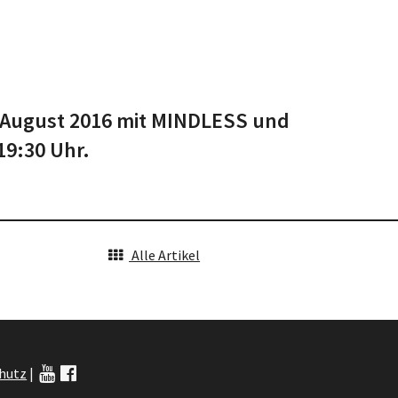
 August 2016 mit MINDLESS und
9:30 Uhr.
Alle Artikel
hutz
|