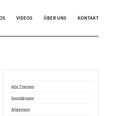
OS
VIDEOS
ÜBER UNS
KONTAKT
Alle Themen
Soundgruam
Allgemein