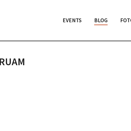
EVENTS
BLOG
FOT
GRUAM