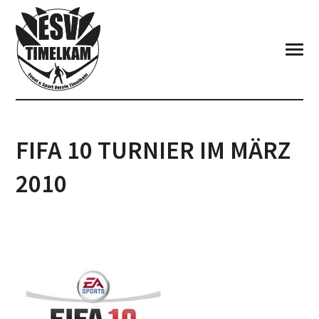
FIFA 10 TURNIER IM MÄRZ
2010