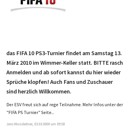
das FIFA 10 PS3-Turnier findet am Samstag 13.
März 2010 im Wimmer-Keller statt. BITTE rasch
Anmelden und ab sofort kannst du hier wieder
Sprüche klopfen! Auch Fans und Zuschauer
sind herzlich Willkommen.
Der ESV freut sich auf rege Teilnahme. Mehr Infos unter der
"FIFA PS Turnier" Seite...
Jens Moosleitner, 03.03.0000 um 09:58