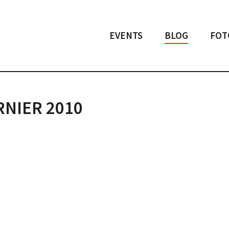
EVENTS
BLOG
FOT
RNIER 2010