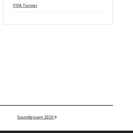
FIFA Turnier
Soundgruam 2010