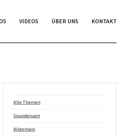
OS
VIDEOS
ÜBER UNS
KONTAKT
Alle Themen
Soundgruam
Allgemein