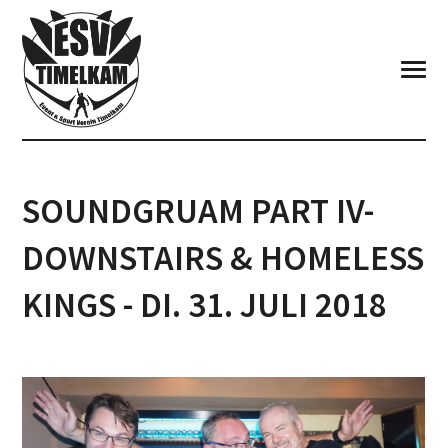
SOUNDGRUAM PART IV-
DOWNSTAIRS & HOMELESS
KINGS - DI. 31. JULI 2018