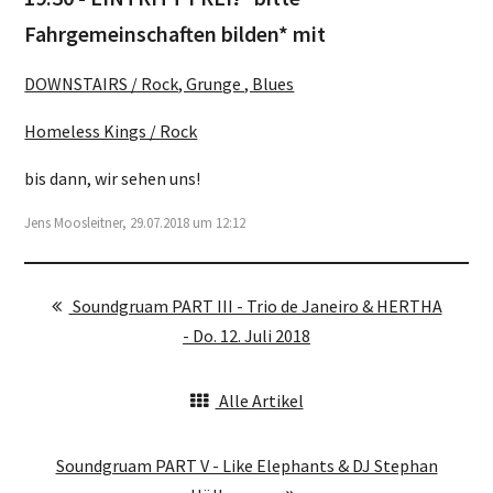
Fahrgemeinschaften bilden* mit
DOWNSTAIRS / Rock, Grunge , Blues
Homeless Kings / Rock
bis dann, wir sehen uns!
Jens Moosleitner, 29.07.2018 um 12:12
Soundgruam PART III - Trio de Janeiro & HERTHA
- Do. 12. Juli 2018
Alle Artikel
Soundgruam PART V - Like Elephants & DJ Stephan