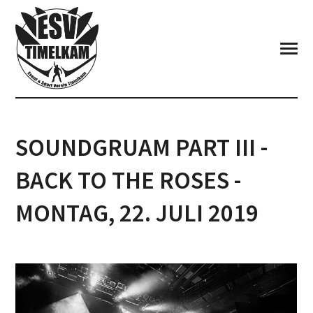
SOUNDGRUAM PART III -
BACK TO THE ROSES -
MONTAG, 22. JULI 2019