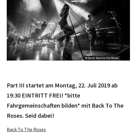
© Band: Back to the Roses
Part III startet am Montag, 22. Juli 2019 ab
19:30 EINTRITT FREI! *bitte
Fahrgemeinschaften bilden* mit Back To The
Roses. Seid dabei!
Back To The Roses