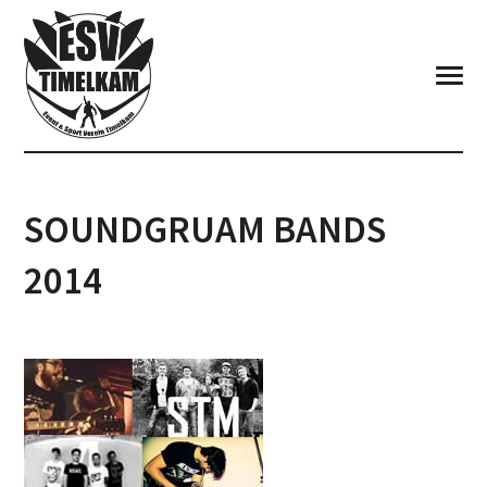
SOUNDGRUAM BANDS
2014