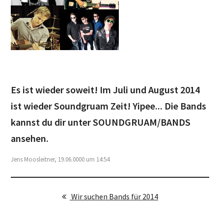
Es ist wieder soweit! Im Juli und August 2014
ist wieder Soundgruam Zeit! Yipee... Die Bands
kannst du dir unter SOUNDGRUAM/BANDS
ansehen.
Jens Moosleitner, 19.06.0000 um 14:54
Wir suchen Bands für 2014