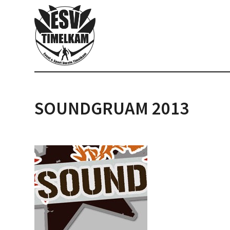
SOUNDGRUAM 2013