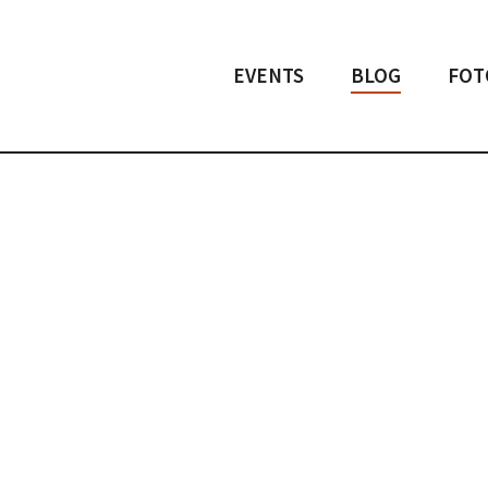
EVENTS
BLOG
FOT