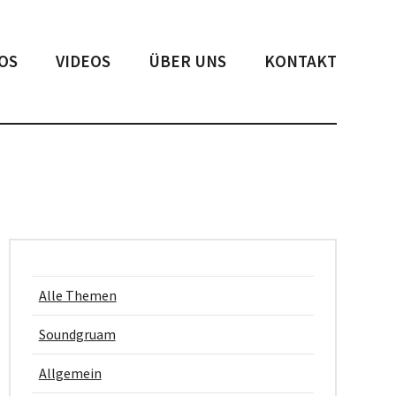
OS
VIDEOS
ÜBER UNS
KONTAKT
Alle Themen
Soundgruam
Allgemein