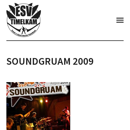
SOUNDGRUAM 2009