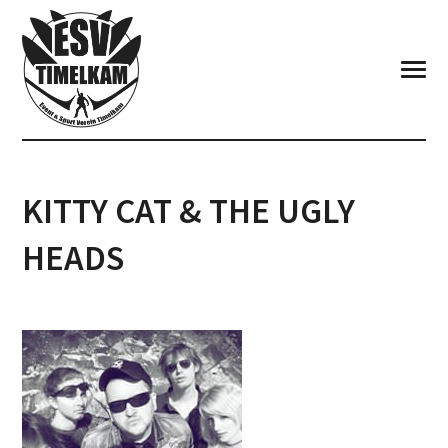
KITTY CAT & THE UGLY
HEADS