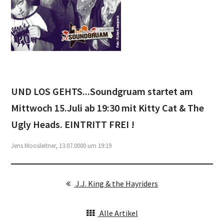
UND LOS GEHTS...Soundgruam startet am
Mittwoch 15.Juli ab 19:30 mit Kitty Cat & The
Ugly Heads. EINTRITT FREI !
Jens Moosleitner, 13.07.0000 um 19:19
J.J. King & the Hayriders
Alle Artikel