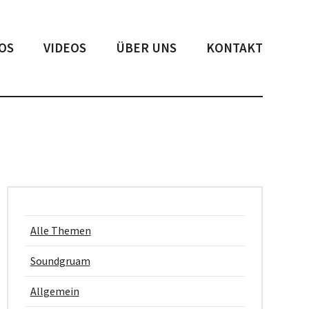
OS
VIDEOS
ÜBER UNS
KONTAKT
Alle Themen
Soundgruam
Allgemein