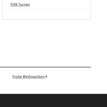
FIFA Turnier
Frohe Weihnachten