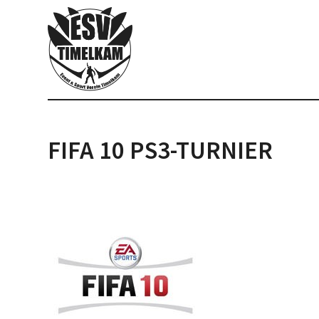
FIFA 10 PS3-TURNIER