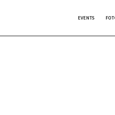
EVENTS
FOT