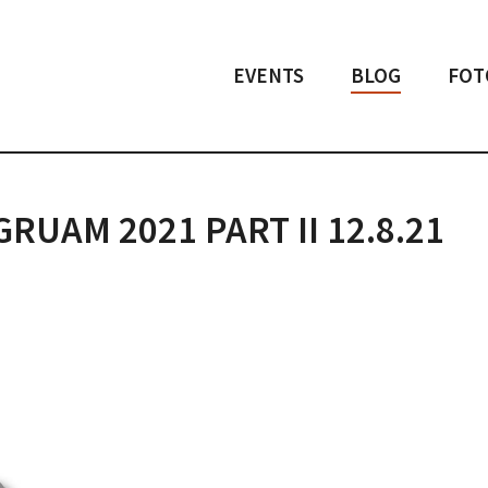
EVENTS
BLOG
FOT
UAM 2021 PART II 12.8.21