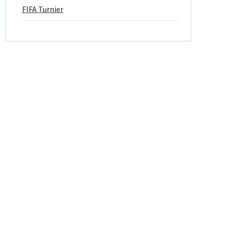
FIFA Turnier