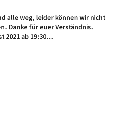
nd alle weg, leider können wir nicht
n. Danke für euer Verständnis.
 2021 ab 19:30...