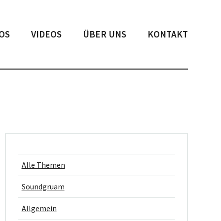
OS
VIDEOS
ÜBER UNS
KONTAKT
Alle Themen
Soundgruam
Allgemein