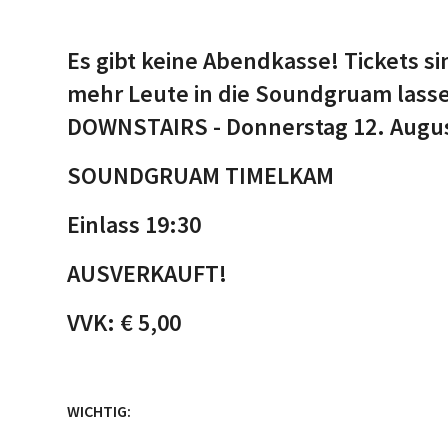
Es gibt keine Abendkasse! Tickets si
mehr Leute in die Soundgruam lasse
DOWNSTAIRS - Donnerstag 12. August
SOUNDGRUAM TIMELKAM
Einlass 19:30
AUSVERKAUFT!
VVK: € 5,00
WICHTIG: