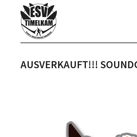
AUSVERKAUFT!!! SOUNDGR