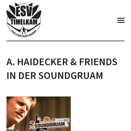
A. HAIDECKER & FRIENDS
IN DER SOUNDGRUAM