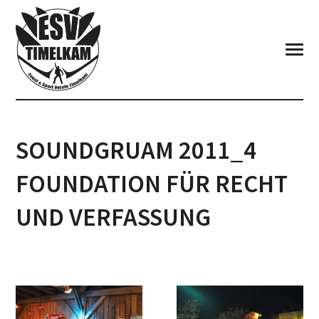
SOUNDGRUAM 2011_4
FOUNDATION FÜR RECHT
UND VERFASSUNG