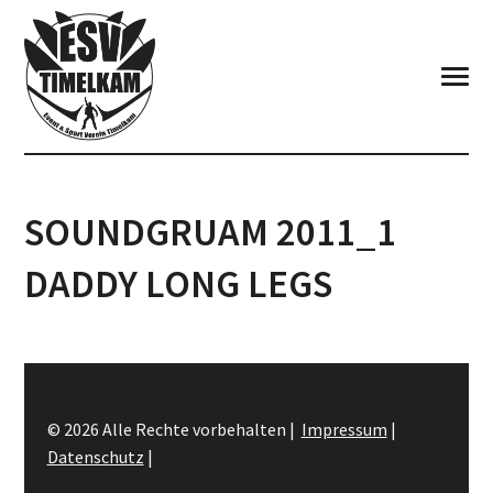
SOUNDGRUAM 2011_1
DADDY LONG LEGS
© 2026 Alle Rechte vorbehalten |
Impressum
|
Datenschutz
|